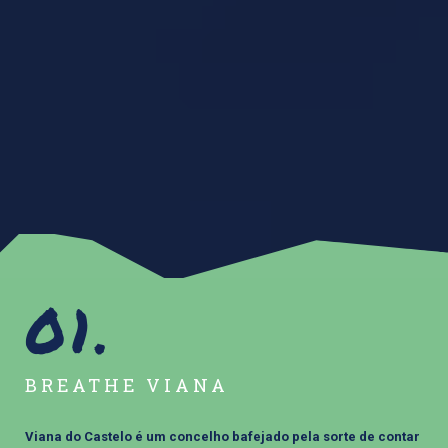
BREATHE VIANA
Viana do Castelo é um concelho bafejado pela sorte de contar