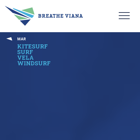
MAR
KITESURF
SURF
VELA
WINDSURF