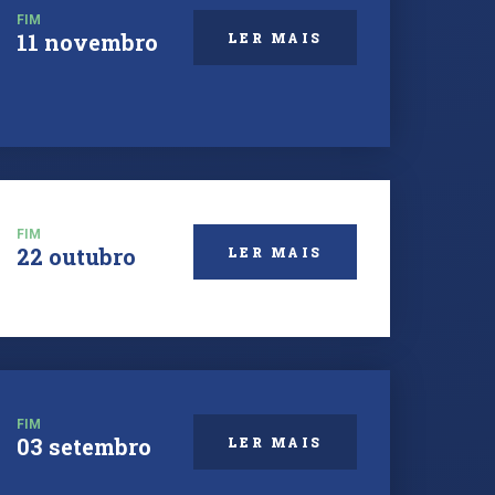
FIM
11 novembro
LER MAIS
FIM
22 outubro
LER MAIS
FIM
03 setembro
LER MAIS