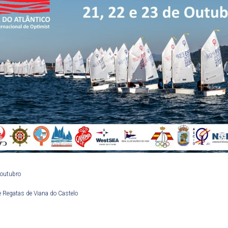
 outubro
Regatas de Viana do Castelo