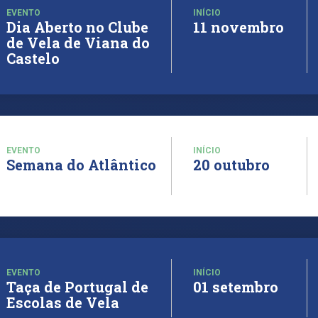
EVENTO
INÍCIO
Dia Aberto no Clube
11 novembro
de Vela de Viana do
Castelo
EVENTO
INÍCIO
Semana do Atlântico
20 outubro
EVENTO
INÍCIO
Taça de Portugal de
01 setembro
Escolas de Vela