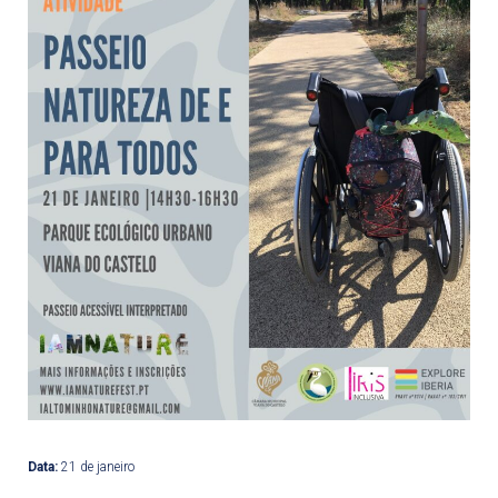
Data:
21 de janeiro