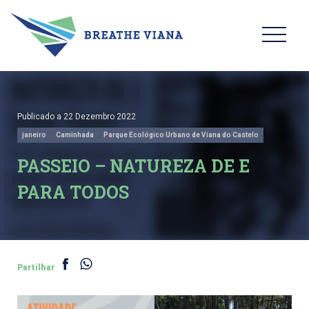
Publicado a 22 Dezembro 2022
janeiro
Caminhada
Parque Ecológico Urbano de Viana do Castelo
PASSEIO – NATUREZA DE E
PARA TODOS
Partilhar