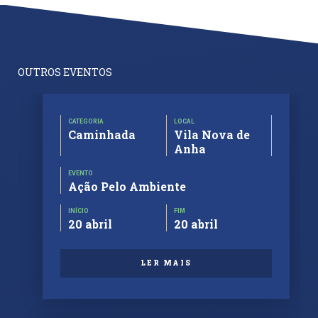
OUTROS EVENTOS
CATEGORIA
LOCAL
Caminhada
Vila Nova de
Anha
EVENTO
Ação Pelo Ambiente
INÍCIO
FIM
20 abril
20 abril
LER MAIS