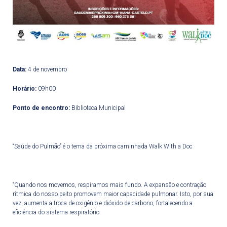
Data:
4 de novembro
Horário:
09h00
Ponto de encontro:
Biblioteca Municipal
“Saúde do Pulmão” é o tema da próxima caminhada Walk With a Doc
“Quando nos movemos, respiramos mais fundo. A expansão e contração
rítmica do nosso peito promovem maior capacidade pulmonar. Isto, por sua
vez, aumenta a troca de oxigênio e dióxido de carbono, fortalecendo a
eficiência do sistema respiratório.