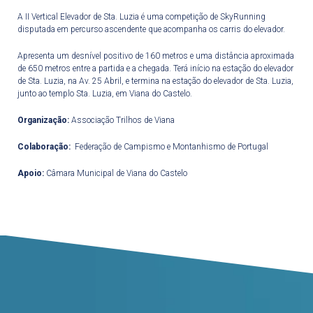
A II Vertical Elevador de Sta. Luzia é uma competição de SkyRunning
disputada em percurso ascendente que acompanha os carris do elevador.
Apresenta um desnível positivo de 160 metros e uma distância aproximada
de 650 metros entre a partida e a chegada. Terá início na estação do elevador
de Sta. Luzia, na Av. 25 Abril, e termina na estação do elevador de Sta. Luzia,
junto ao templo Sta. Luzia, em Viana do Castelo.
Organização:
Associação Trilhos de Viana
Colaboração:
Federação de Campismo e Montanhismo de Portugal
Apoio:
Câmara Municipal de Viana do Castelo