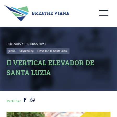
Publicado a 13 Junho 2023
junho
Skyrunning
Elevador de Santa Luzia
II VERTICAL ELEVADOR DE
SANTA LUZIA
Partilhar