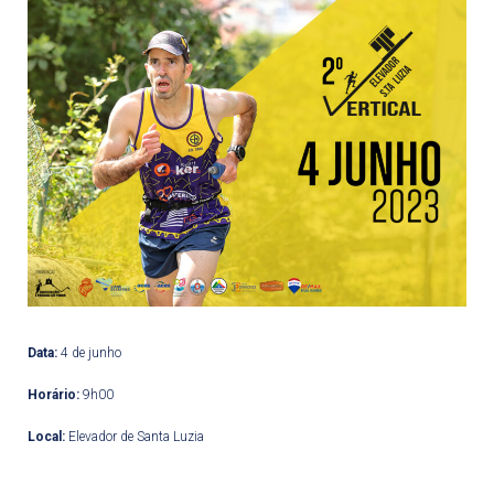
Data:
4 de junho
Horário:
9h00
Local:
Elevador de Santa Luzia