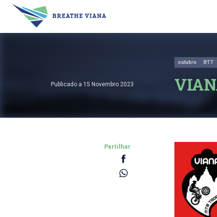
outubro
BTT
VIAN
Publicado a 15 Novembro 2023
Partilhar