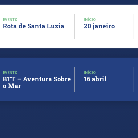
EVENTO
INÍCIO
Rota de Santa Luzia
20 janeiro
EVENTO
INÍCIO
BTT – Aventura Sobre
16 abril
o Mar