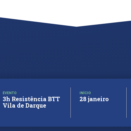
EVENTO
INÍCIO
3h Resistência BTT
28 janeiro
Vila de Darque