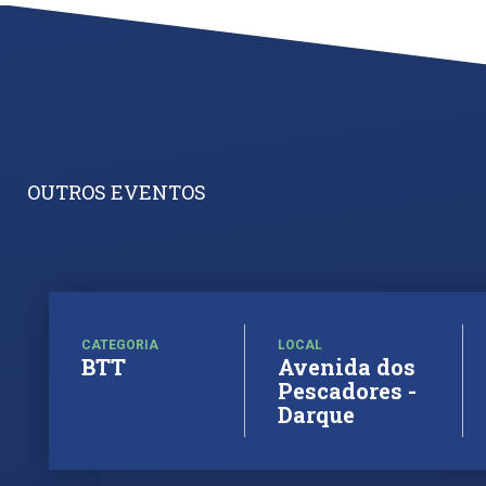
OUTROS EVENTOS
CATEGORIA
LOCAL
BTT
Avenida dos
Pescadores -
Darque