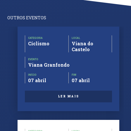
OUTROS EVENTOS
CATEGORIA
LOCAL
Ciclismo
Viana do
Castelo
EVENTO
Viana Granfondo
INÍCIO
FIM
07 abril
07 abril
LER MAIS