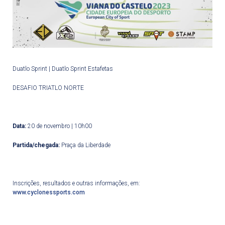
Duatlo Sprint | Duatlo Sprint Estafetas
DESAFIO TRIATLO NORTE
Data:
20 de novembro | 10h00
Partida/chegada:
Praça da Liberdade
Inscrições, resultados e outras informações, em:
www.cyclonessports.com