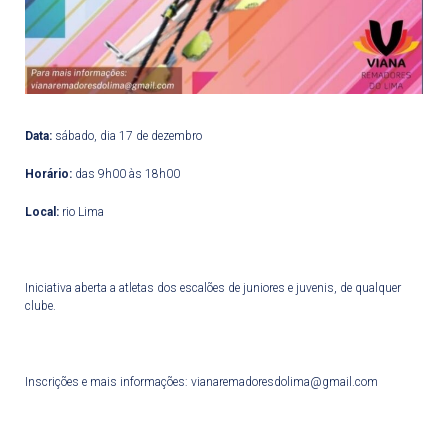
Data:
sábado, dia 17 de dezembro
Horário:
das 9h00 às 18h00
Local:
rio Lima
Iniciativa aberta a atletas dos escalões de juniores e juvenis, de qualquer
clube.
Inscrições e mais informações: vianaremadoresdolima@gmail.com